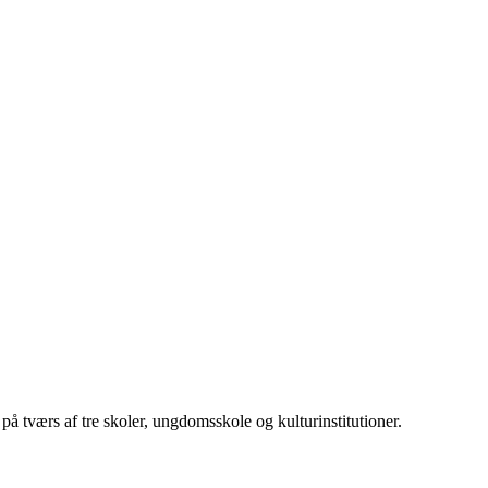
på tværs af tre skoler, ungdomsskole og kulturinstitutioner.