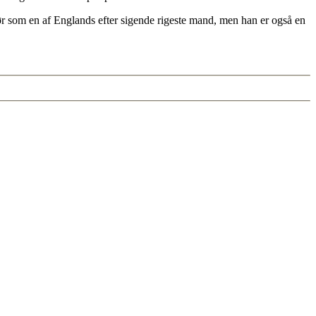
 som en af Englands efter sigende rigeste mand, men han er også en