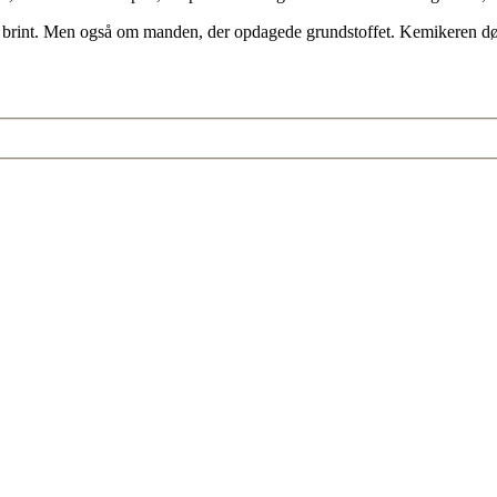
brint. Men også om manden, der opdagede grundstoffet. Kemikeren dør